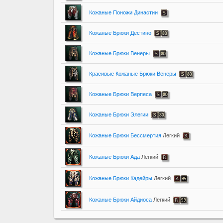
Кожаные Поножи Династии
Кожаные Брюки Дестино
Кожаные Брюки Венеры
Красивые Кожаные Брюки Венеры
Кожаные Брюки Верпеса
Кожаные Брюки Элегии
Кожаные Брюки Бессмертия
Легкий
Кожаные Брюки Ада
Легкий
Кожаные Брюки Кадейры
Легкий
Кожаные Брюки Айдиоса
Легкий