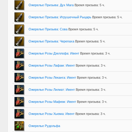
Ожерелье Призыва: Дух Мага
Время призыва: 5 ч.
Ожерелье Призыва: Игрушечный Рыцарь
Время призыва: 5 ч.
Ожерелье Призыва: Сова
Время призыва: 5 ч.
Ожерелье Призыва: Черепаха
Время призыва: 5 ч.
Ожерелье Розы Дзеллофа: Ивент
Время призыва: 3 ч.
Ожерелье Розы Лафам: Ивент
Время призыва: 3 ч.
Ожерелье Розы Леканга: Ивент
Время призыва: 3 ч.
Ожерелье Розы Лилиат: Ивент
Время призыва: 3 ч.
Ожерелье Розы Мафюм: Ивент
Время призыва: 3 ч.
Ожерелье Розы Хьюма: Ивент
Время призыва: 3 ч.
Ожерелье Рудольфа