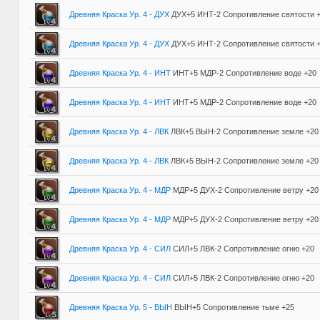
Древняя Краска Ур. 4 - ДУХ
ДУХ+5 ИНТ-2 Сопротивление святости 
Древняя Краска Ур. 4 - ДУХ
ДУХ+5 ИНТ-2 Сопротивление святости 
Древняя Краска Ур. 4 - ИНТ
ИНТ+5 МДР-2 Сопротивление воде +20
Древняя Краска Ур. 4 - ИНТ
ИНТ+5 МДР-2 Сопротивление воде +20
Древняя Краска Ур. 4 - ЛВК
ЛВК+5 ВЫН-2 Сопротивление земле +20
Древняя Краска Ур. 4 - ЛВК
ЛВК+5 ВЫН-2 Сопротивление земле +20
Древняя Краска Ур. 4 - МДР
МДР+5 ДУХ-2 Сопротивление ветру +20
Древняя Краска Ур. 4 - МДР
МДР+5 ДУХ-2 Сопротивление ветру +20
Древняя Краска Ур. 4 - СИЛ
СИЛ+5 ЛВК-2 Сопротивление огню +20
Древняя Краска Ур. 4 - СИЛ
СИЛ+5 ЛВК-2 Сопротивление огню +20
Древняя Краска Ур. 5 - ВЫН
ВЫН+5 Сопротивление тьме +25