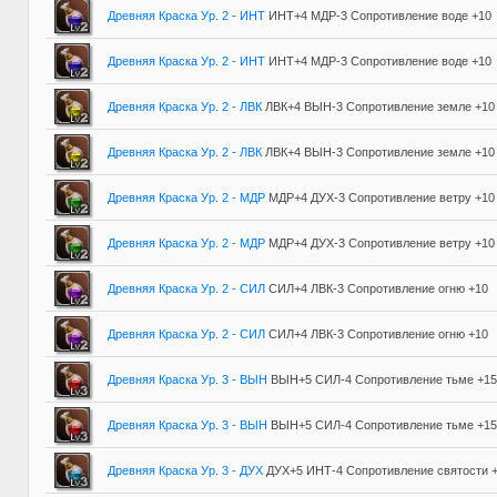
Древняя Краска Ур. 2 - ИНТ
ИНТ+4 МДР-3 Сопротивление воде +10
Древняя Краска Ур. 2 - ИНТ
ИНТ+4 МДР-3 Сопротивление воде +10
Древняя Краска Ур. 2 - ЛВК
ЛВК+4 ВЫН-3 Сопротивление земле +10
Древняя Краска Ур. 2 - ЛВК
ЛВК+4 ВЫН-3 Сопротивление земле +10
Древняя Краска Ур. 2 - МДР
МДР+4 ДУХ-3 Сопротивление ветру +10
Древняя Краска Ур. 2 - МДР
МДР+4 ДУХ-3 Сопротивление ветру +10
Древняя Краска Ур. 2 - СИЛ
СИЛ+4 ЛВК-3 Сопротивление огню +10
Древняя Краска Ур. 2 - СИЛ
СИЛ+4 ЛВК-3 Сопротивление огню +10
Древняя Краска Ур. 3 - ВЫН
ВЫН+5 СИЛ-4 Сопротивление тьме +15
Древняя Краска Ур. 3 - ВЫН
ВЫН+5 СИЛ-4 Сопротивление тьме +15
Древняя Краска Ур. 3 - ДУХ
ДУХ+5 ИНТ-4 Сопротивление святости 