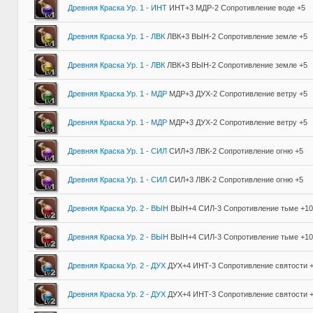
Древняя Краска Ур. 1 - ИНТ
ИНТ+3 МДР-2 Сопротивление воде +5
Древняя Краска Ур. 1 - ЛВК
ЛВК+3 ВЫН-2 Сопротивление земле +5
Древняя Краска Ур. 1 - ЛВК
ЛВК+3 ВЫН-2 Сопротивление земле +5
Древняя Краска Ур. 1 - МДР
МДР+3 ДУХ-2 Сопротивление ветру +5
Древняя Краска Ур. 1 - МДР
МДР+3 ДУХ-2 Сопротивление ветру +5
Древняя Краска Ур. 1 - СИЛ
СИЛ+3 ЛВК-2 Сопротивление огню +5
Древняя Краска Ур. 1 - СИЛ
СИЛ+3 ЛВК-2 Сопротивление огню +5
Древняя Краска Ур. 2 - ВЫН
ВЫН+4 СИЛ-3 Сопротивление тьме +10
Древняя Краска Ур. 2 - ВЫН
ВЫН+4 СИЛ-3 Сопротивление тьме +10
Древняя Краска Ур. 2 - ДУХ
ДУХ+4 ИНТ-3 Сопротивление святости 
Древняя Краска Ур. 2 - ДУХ
ДУХ+4 ИНТ-3 Сопротивление святости 