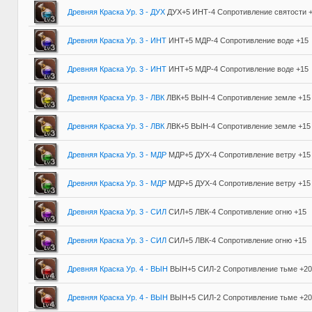
Древняя Краска Ур. 3 - ДУХ
ДУХ+5 ИНТ-4 Сопротивление святости 
Древняя Краска Ур. 3 - ИНТ
ИНТ+5 МДР-4 Сопротивление воде +15
Древняя Краска Ур. 3 - ИНТ
ИНТ+5 МДР-4 Сопротивление воде +15
Древняя Краска Ур. 3 - ЛВК
ЛВК+5 ВЫН-4 Сопротивление земле +15
Древняя Краска Ур. 3 - ЛВК
ЛВК+5 ВЫН-4 Сопротивление земле +15
Древняя Краска Ур. 3 - МДР
МДР+5 ДУХ-4 Сопротивление ветру +15
Древняя Краска Ур. 3 - МДР
МДР+5 ДУХ-4 Сопротивление ветру +15
Древняя Краска Ур. 3 - СИЛ
СИЛ+5 ЛВК-4 Сопротивление огню +15
Древняя Краска Ур. 3 - СИЛ
СИЛ+5 ЛВК-4 Сопротивление огню +15
Древняя Краска Ур. 4 - ВЫН
ВЫН+5 СИЛ-2 Сопротивление тьме +20
Древняя Краска Ур. 4 - ВЫН
ВЫН+5 СИЛ-2 Сопротивление тьме +20