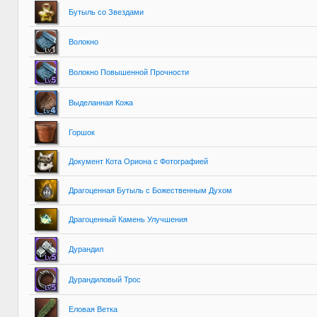
Бутыль со Звездами
Волокно
Волокно Повышенной Прочности
Выделанная Кожа
Горшок
Документ Кота Ориона с Фотографией
Драгоценная Бутыль с Божественным Духом
Драгоценный Камень Улучшения
Дурандил
Дурандиловый Трос
Еловая Ветка