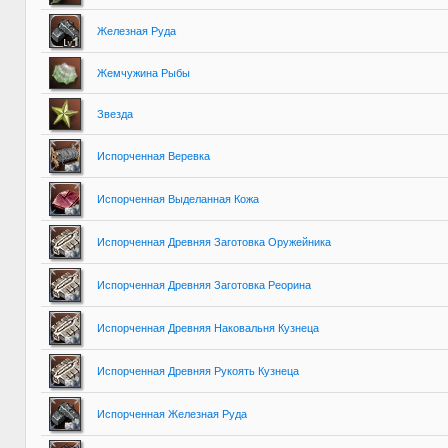
Железная Руда
Жемчужина Рыбы
Звезда
Испорченная Веревка
Испорченная Выделанная Кожа
Испорченная Древняя Заготовка Оружейника
Испорченная Древняя Заготовка Реорина
Испорченная Древняя Наковальня Кузнеца
Испорченная Древняя Рукоять Кузнеца
Испорченная Железная Руда